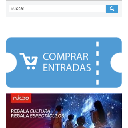
DESTACADOS