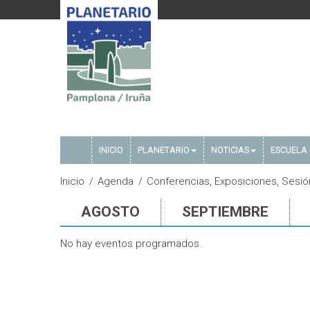
INICIO
PLANETARIO
NOTICIAS
ESCUELA 
Inicio
Agenda
Conferencias, Exposiciones, Sesión
AGOSTO
SEPTIEMBRE
No hay eventos programados.