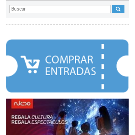
DESTACADOS