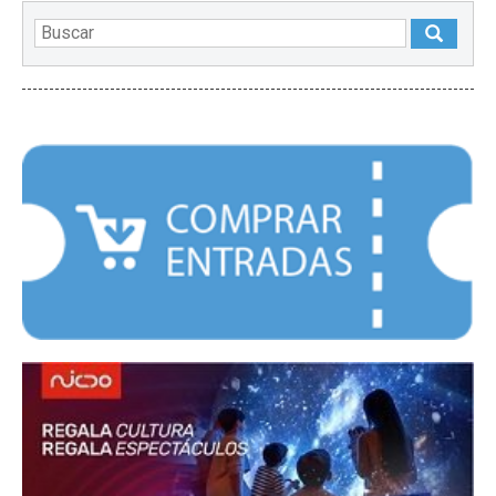
DESTACADOS