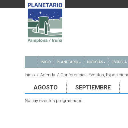
INICIO
PLANETARIO
NOTICIAS
ESCUELA 
Inicio
Agenda
Conferencias, Eventos, Exposicione
AGOSTO
SEPTIEMBRE
No hay eventos programados.