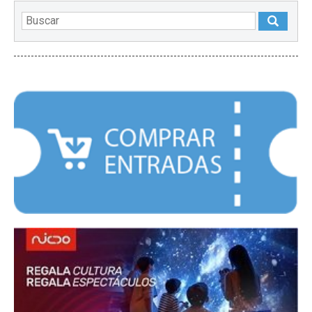
DESTACADOS