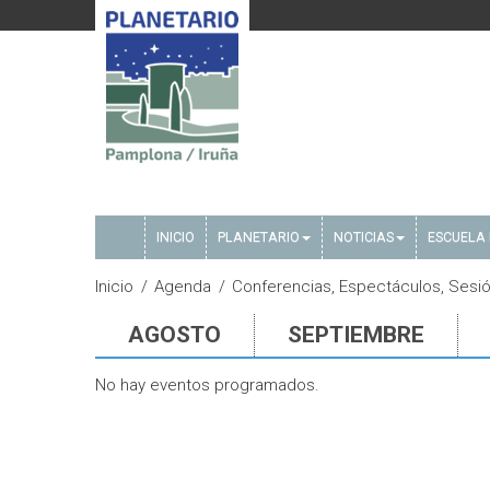
INICIO
PLANETARIO
NOTICIAS
ESCUELA 
Inicio
Agenda
Conferencias, Espectáculos, Sesión
AGOSTO
SEPTIEMBRE
No hay eventos programados.