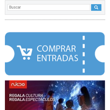
DESTACADOS