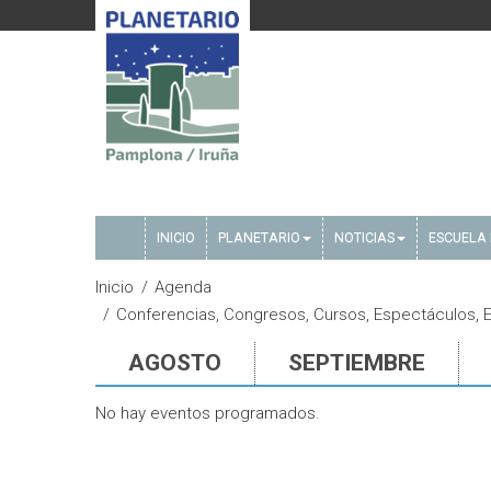
INICIO
PLANETARIO
NOTICIAS
ESCUELA 
Inicio
Agenda
Conferencias, Congresos, Cursos, Espectáculos, E
AGOSTO
SEPTIEMBRE
No hay eventos programados.