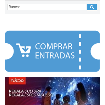
DESTACADOS