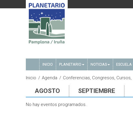
INICIO
PLANETARIO
NOTICIAS
ESCUELA 
Inicio
Agenda
Conferencias, Congresos, Cursos,
AGOSTO
SEPTIEMBRE
No hay eventos programados.