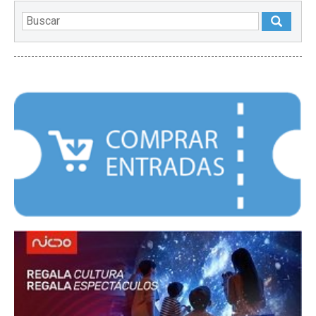
DESTACADOS