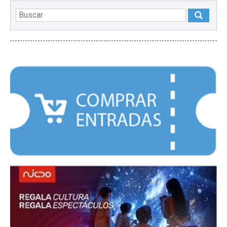
DESTACADOS