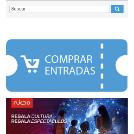
DESTACADOS