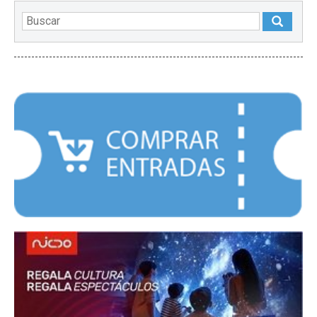
DESTACADOS