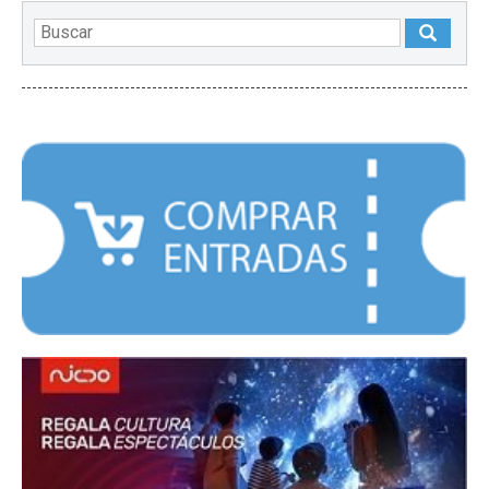
DESTACADOS