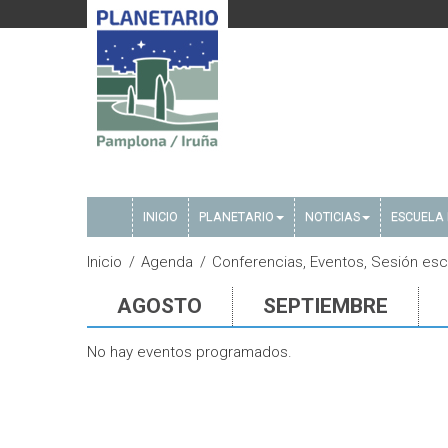
INICIO
PLANETARIO
NOTICIAS
ESCUELA 
Inicio
Agenda
Conferencias, Eventos, Sesión esc
AGOSTO
SEPTIEMBRE
No hay eventos programados.