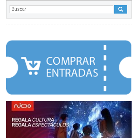
DESTACADOS