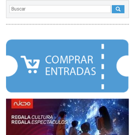
DESTACADOS