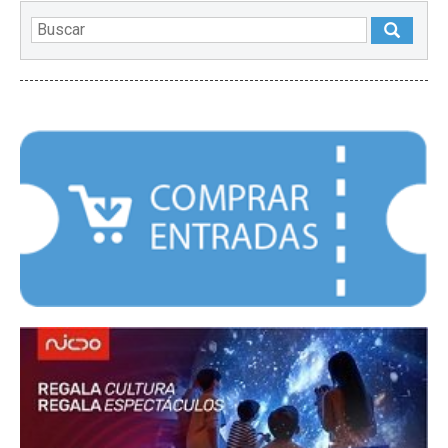
DESTACADOS