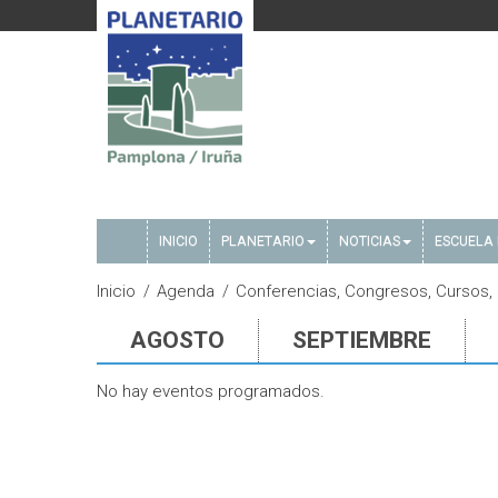
INICIO
PLANETARIO
NOTICIAS
ESCUELA 
Inicio
Agenda
Conferencias, Congresos, Cursos,
AGOSTO
SEPTIEMBRE
No hay eventos programados.