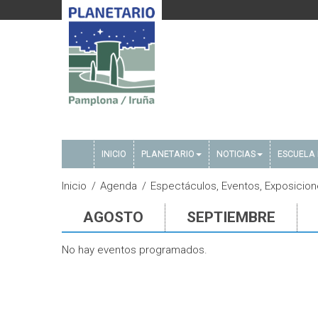
INICIO
PLANETARIO
NOTICIAS
ESCUELA 
Inicio
Agenda
Espectáculos, Eventos, Exposicio
AGOSTO
SEPTIEMBRE
No hay eventos programados.