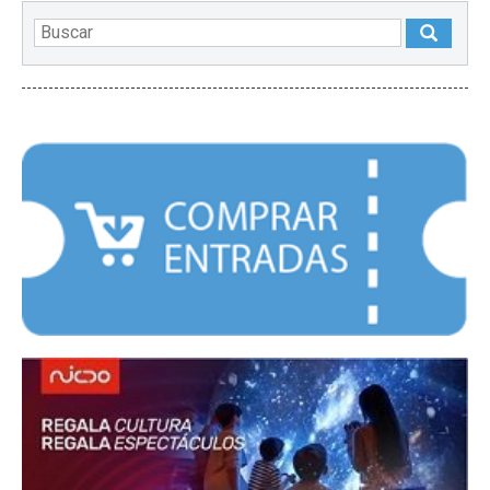
DESTACADOS