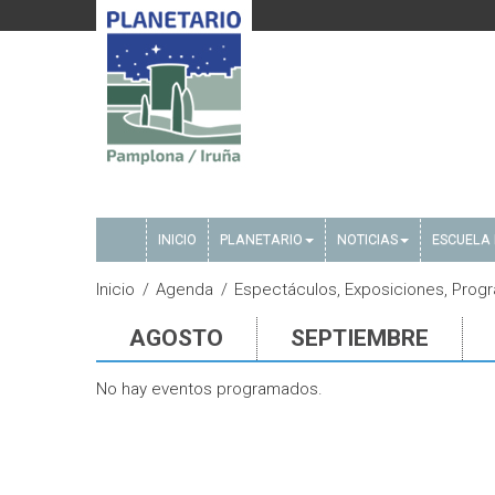
INICIO
PLANETARIO
NOTICIAS
ESCUELA 
Inicio
Agenda
Espectáculos, Exposiciones, Progr
AGOSTO
SEPTIEMBRE
No hay eventos programados.