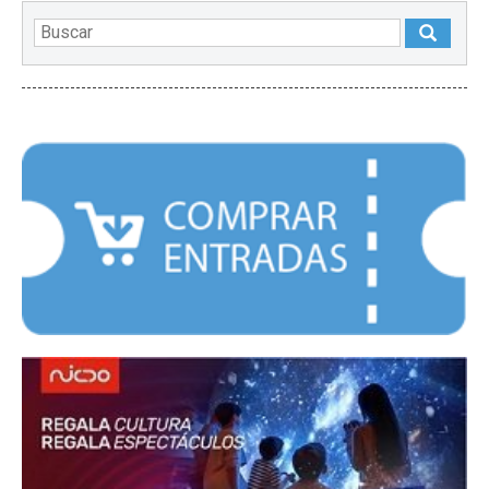
DESTACADOS