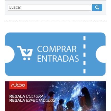
DESTACADOS