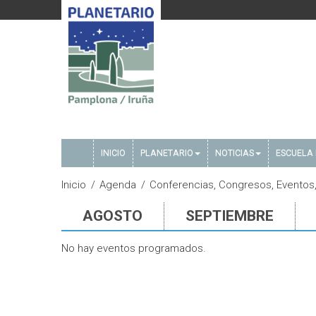
INICIO
PLANETARIO
NOTICIAS
ESCUELA 
Inicio
Agenda
Conferencias, Congresos, Eventos
AGOSTO
SEPTIEMBRE
No hay eventos programados.