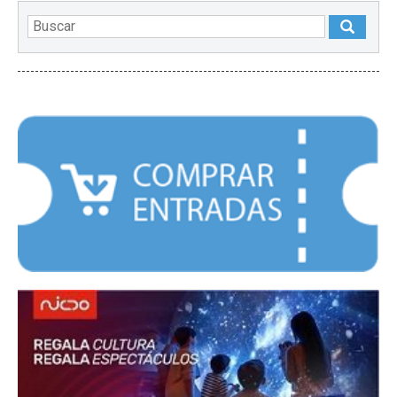
DESTACADOS