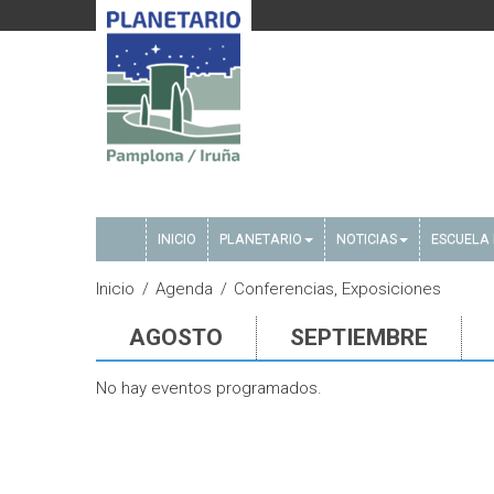
INICIO
PLANETARIO
NOTICIAS
ESCUELA 
Inicio
Agenda
Conferencias, Exposiciones
AGOSTO
SEPTIEMBRE
No hay eventos programados.