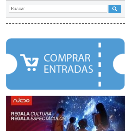
DESTACADOS