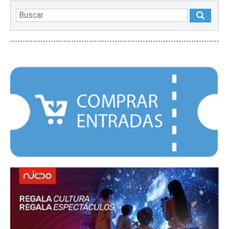
DESTACADOS