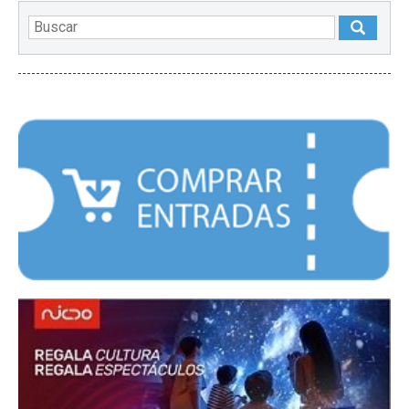
DESTACADOS