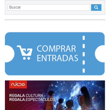
DESTACADOS