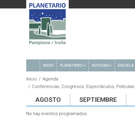
INICIO
PLANETARIO
NOTICIAS
ESCUELA 
Inicio
Agenda
Conferencias, Congresos, Espectáculos, Películas 
AGOSTO
SEPTIEMBRE
No hay eventos programados.