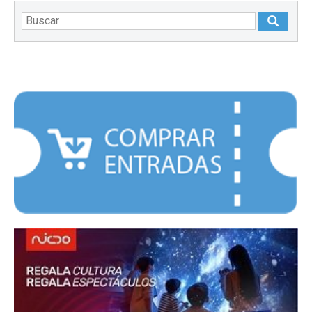
DESTACADOS