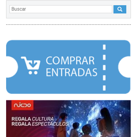
DESTACADOS