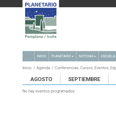
INICIO
PLANETARIO
NOTICIAS
ESCUELA 
Inicio
Agenda
Conferencias, Cursos, Eventos, Expo
AGOSTO
SEPTIEMBRE
No hay eventos programados.