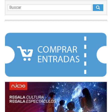
DESTACADOS