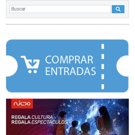
DESTACADOS