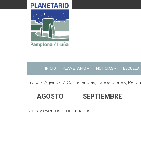
INICIO
PLANETARIO
NOTICIAS
ESCUELA 
Inicio
Agenda
Conferencias, Exposiciones, Pelícu
AGOSTO
SEPTIEMBRE
No hay eventos programados.