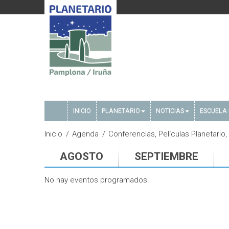
INICIO
PLANETARIO
NOTICIAS
ESCUELA 
Inicio
Agenda
Conferencias, Películas Planetario,
AGOSTO
SEPTIEMBRE
No hay eventos programados.