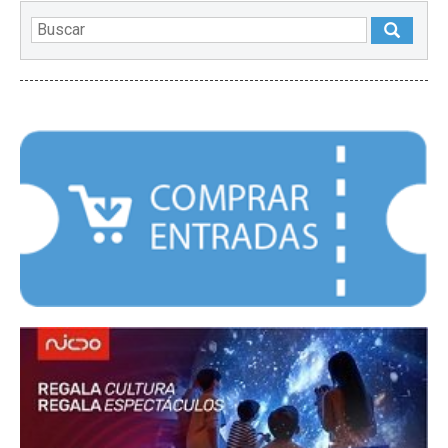
DESTACADOS