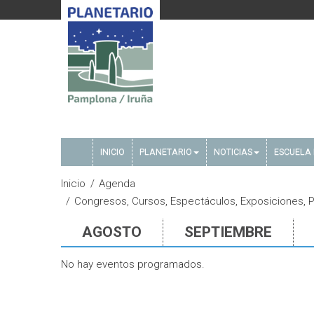
INICIO
PLANETARIO
NOTICIAS
ESCUELA 
Inicio
Agenda
Congresos, Cursos, Espectáculos, Exposiciones, Pe
AGOSTO
SEPTIEMBRE
No hay eventos programados.