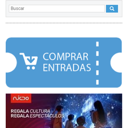
DESTACADOS