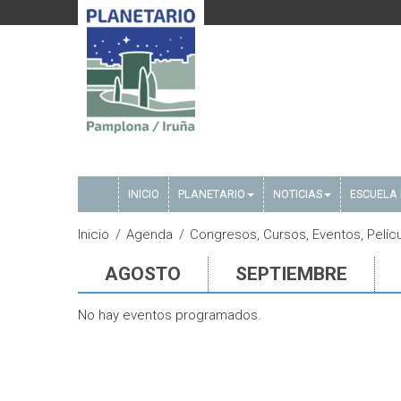
INICIO
PLANETARIO
NOTICIAS
ESCUELA 
Inicio
Agenda
Congresos, Cursos, Eventos, Pelícu
AGOSTO
SEPTIEMBRE
No hay eventos programados.