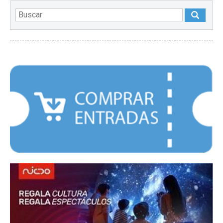
DESTACADOS