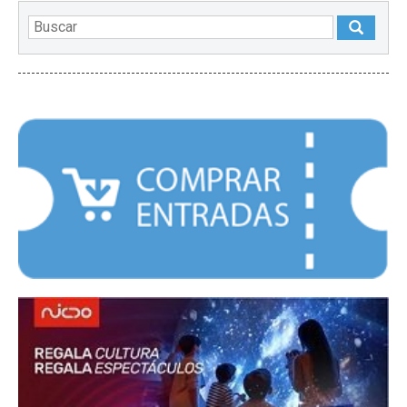
DESTACADOS