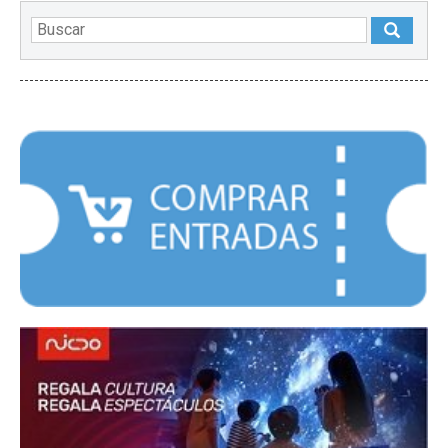
DESTACADOS