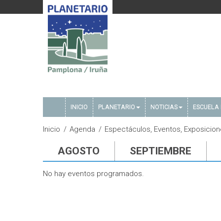
INICIO
PLANETARIO
NOTICIAS
ESCUELA 
Inicio
Agenda
Espectáculos, Eventos, Exposiciones
AGOSTO
SEPTIEMBRE
No hay eventos programados.