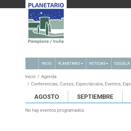
INICIO
PLANETARIO
NOTICIAS
ESCUELA 
Inicio
Agenda
Conferencias, Cursos, Espectáculos, Eventos, Expo
AGOSTO
SEPTIEMBRE
No hay eventos programados.